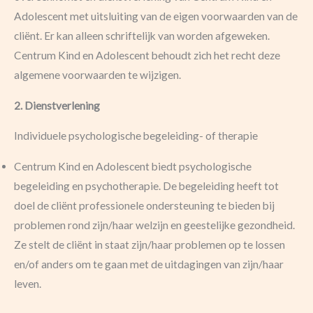
Adolescent met uitsluiting van de eigen voorwaarden van de
cliënt. Er kan alleen schriftelijk van worden afgeweken.
Centrum Kind en Adolescent behoudt zich het recht deze
algemene voorwaarden te wijzigen.
2. Dienstverlening
Individuele psychologische begeleiding- of therapie
Centrum Kind en Adolescent biedt psychologische
begeleiding en psychotherapie. De begeleiding heeft tot
doel de cliënt professionele ondersteuning te bieden bij
problemen rond zijn/haar welzijn en geestelijke gezondheid.
Ze stelt de cliënt in staat zijn/haar problemen op te lossen
en/of anders om te gaan met de uitdagingen van zijn/haar
leven.