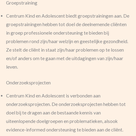
Groepstraining
Centrum Kind en Adolescent biedt groepstrainingen aan. De
groepstrainingen hebben tot doel de deelnemende cliënten
in groep professionele ondersteuning te bieden bij
problemen rond zijn/haar welzijn en geestelijke gezondheid.
Ze stelt de cliënt in staat zijn/haar problemen op te lossen
en/of anders om te gaan met de uitdagingen van zijn/haar
leven.
Onderzoeksprojecten
Centrum Kind en Adolescent is verbonden aan
onderzoeksprojecten. De onderzoeksprojecten hebben tot
doel bij te dragen aan de bestaande kennis van
uiteenlopende doelgroepen en problematieken, alsook
evidence-informed ondersteuning te bieden aan de cliënt.