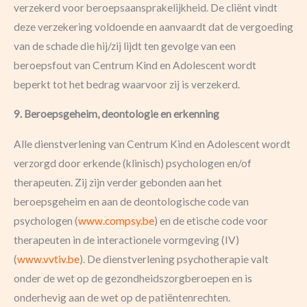
verzekerd voor beroepsaansprakelijkheid. De cliënt vindt
deze verzekering voldoende en aanvaardt dat de vergoeding
van de schade die hij/zij lijdt ten gevolge van een
beroepsfout van Centrum Kind en Adolescent wordt
beperkt tot het bedrag waarvoor zij is verzekerd.
9. Beroepsgeheim, deontologie en erkenning
Alle dienstverlening van Centrum Kind en Adolescent wordt
verzorgd door erkende (klinisch) psychologen en/of
therapeuten. Zij zijn verder gebonden aan het
beroepsgeheim en aan de deontologische code van
psychologen (
www.compsy.be
) en de etische code voor
therapeuten in de interactionele vormgeving (IV)
(
www.vvtiv.be
). De dienstverlening psychotherapie valt
onder de wet op de gezondheidszorgberoepen en is
onderhevig aan de wet op de patiëntenrechten.