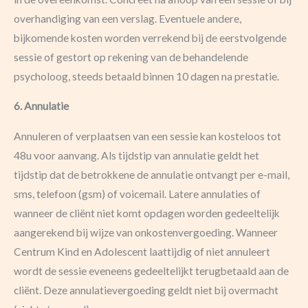
overhandiging van een verslag. Eventuele andere,
bijkomende kosten worden verrekend bij de eerstvolgende
sessie of gestort op rekening van de behandelende
psycholoog, steeds betaald binnen 10 dagen na prestatie.
6. Annulatie
Annuleren of verplaatsen van een sessie kan kosteloos tot
48u voor aanvang. Als tijdstip van annulatie geldt het
tijdstip dat de betrokkene de annulatie ontvangt per e-mail,
sms, telefoon (gsm) of voicemail. Latere annulaties of
wanneer de cliënt niet komt opdagen worden gedeeltelijk
aangerekend bij wijze van onkostenvergoeding. Wanneer
Centrum Kind en Adolescent laattijdig of niet annuleert
wordt de sessie eveneens gedeeltelijkt terugbetaald aan de
cliënt. Deze annulatievergoeding geldt niet bij overmacht