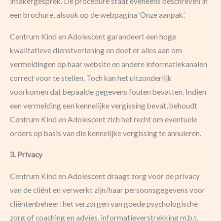
intakefgesprek. De procedure staat eveneens beschreven in
een brochure, alsook op de webpagina ‘Onze aanpak’.
Centrum Kind en Adolescent garandeert een hoge
kwalitatieve dienstverlening en doet er alles aan om
vermeldingen op haar website en andere informatiekanalen
correct voor te stellen. Toch kan het uitzonderlijk
voorkomen dat bepaalde gegevens fouten bevatten. Indien
een vermelding een kennelijke vergissing bevat, behoudt
Centrum Kind en Adolescent zich het recht om eventuele
orders op basis van die kennelijke vergissing te annuleren.
3. Privacy
Centrum Kind en Adolescent draagt zorg voor de privacy
van de cliënt en verwerkt zijn/haar persoonsgegevens voor
cliëntenbeheer: het verzorgen van goede psychologische
zorg of coaching en advies, informatieverstrekking m.b.t.