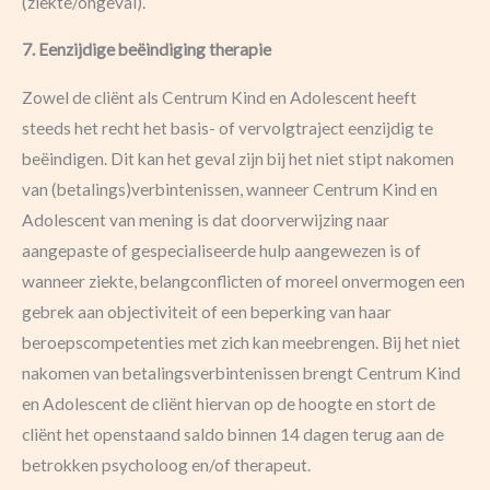
(ziekte/ongeval).
7. Eenzijdige beëindiging therapie
Zowel de cliënt als Centrum Kind en Adolescent heeft
steeds het recht het basis- of vervolgtraject eenzijdig te
beëindigen. Dit kan het geval zijn bij het niet stipt nakomen
van (betalings)verbintenissen, wanneer Centrum Kind en
Adolescent van mening is dat doorverwijzing naar
aangepaste of gespecialiseerde hulp aangewezen is of
wanneer ziekte, belangconflicten of moreel onvermogen een
gebrek aan objectiviteit of een beperking van haar
beroepscompetenties met zich kan meebrengen. Bij het niet
nakomen van betalingsverbintenissen brengt Centrum Kind
en Adolescent de cliënt hiervan op de hoogte en stort de
cliënt het openstaand saldo binnen 14 dagen terug aan de
betrokken psycholoog en/of therapeut.