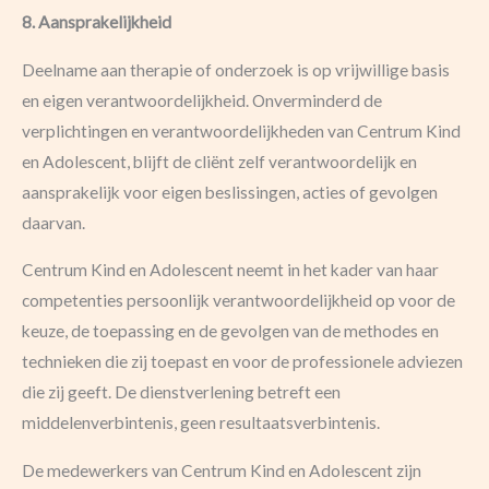
8. Aansprakelijkheid
Deelname aan therapie of onderzoek is op vrijwillige basis
en eigen verantwoordelijkheid. Onverminderd de
verplichtingen en verantwoordelijkheden van Centrum Kind
en Adolescent, blijft de cliënt zelf verantwoordelijk en
aansprakelijk voor eigen beslissingen, acties of gevolgen
daarvan.
Centrum Kind en Adolescent neemt in het kader van haar
competenties persoonlijk verantwoordelijkheid op voor de
keuze, de toepassing en de gevolgen van de methodes en
technieken die zij toepast en voor de professionele adviezen
die zij geeft. De dienstverlening betreft een
middelenverbintenis, geen resultaatsverbintenis.
De medewerkers van Centrum Kind en Adolescent zijn