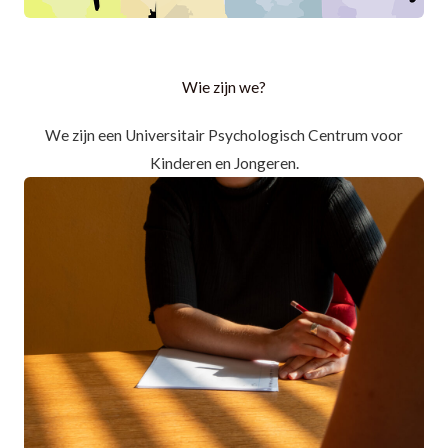
Wie zijn we?
We zijn een Universitair Psychologisch Centrum voor
Kinderen en Jongeren.