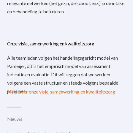
relevante netwerken (het gezin, de school, enz.) in de intake
en behandeling te betrekken.
Onze visie, samenwerking en kwaliteitszorg
Alle teamleden volgen het handelingsgericht model van
Pameijer, dit is het empirisch model van assessment,
indicatie en evaluatie. Dit wil zeggen dat we werken
volgens een vaste structuur en steeds volgens bepaalde
principes.
Meer over onze visie, samenwerking en kwaliteitszorg
Nieuws