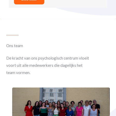
Ons team
De kracht van ons psychologisch centrum vloeit
voort uit alle medewerkers die dagelijks het
team vormen.