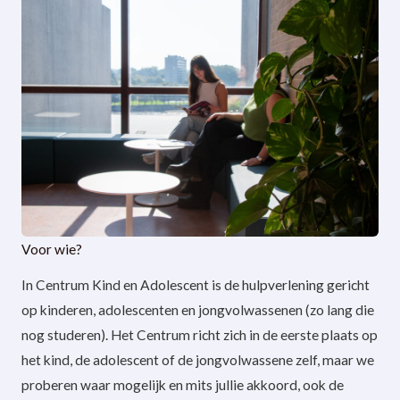
Voor wie?
In Centrum Kind en Adolescent is de hulpverlening gericht
op kinderen, adolescenten en jongvolwassenen (zo lang die
nog studeren). Het Centrum richt zich in de eerste plaats op
het kind, de adolescent of de jongvolwassene zelf, maar we
proberen waar mogelijk en mits jullie akkoord, ook de