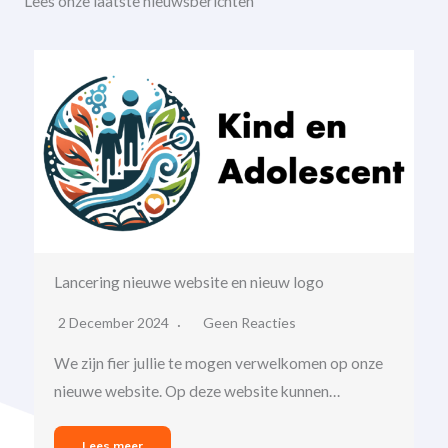
Lees onze laatste nieuwsberichten
Lancering nieuwe website en nieuw logo
2 December 2024
Geen Reacties
We zijn fier jullie te mogen verwelkomen op onze
nieuwe website. Op deze website kunnen…
Lees meer