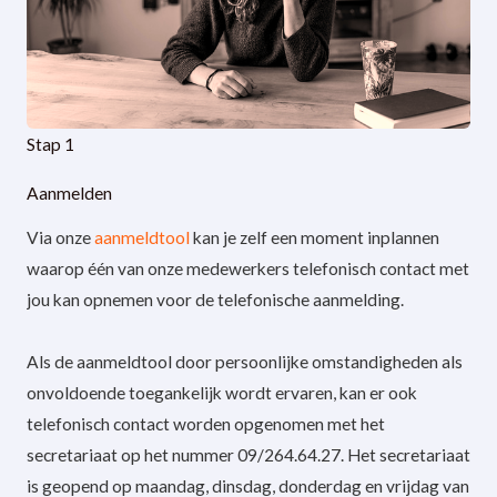
Stap 1
Aanmelden
Via onze
aanmeldtool
kan je zelf een moment inplannen
waarop één van onze medewerkers telefonisch contact met
jou kan opnemen voor de telefonische aanmelding.
Als de aanmeldtool door persoonlijke omstandigheden als
onvoldoende toegankelijk wordt ervaren, kan er ook
telefonisch contact worden opgenomen met het
secretariaat op het nummer 09/264.64.27. Het secretariaat
is geopend op maandag, dinsdag, donderdag en vrijdag van