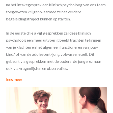
na het intakegesprek een klinisch psycholoog van ons team
toegewezen krijgen waarmee ze het verdere
begeleidingstraject kunnen opstarten.
ln de eerste drie à vijf gesprekken zal deze klinisch
psycholoog een meer uitvoerig beeld trachten te krijgen
van je klachten en het algemeen functioneren van jouw
kind/ of van de adolescent-jong volwassene zelf. Dit
gebeurt via gesprekken met de ouders, de jongere, maar
ook via vragenlijsten en observaties.
lees meer