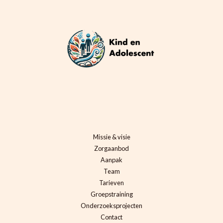
Missie & visie
Zorgaanbod
Aanpak
Team
Tarieven
Groepstraining
Onderzoeksprojecten
Contact