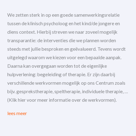
We zetten sterk in op een goede samenwerkingsrelatie
tussen de klinisch psycholoog en het kind/de jongere en
diens context. Hierbij streven we naar zoveel mogelijk
transparantie: de interventies die we plannen worden
steeds met jullie besproken en geëvalueerd. Tevens wordt
uitgelegd waarom we kiezen voor een bepaalde aanpak.
Daarna kan overgegaan worden tot de eigenlijke
hulpverlening: begeleiding of therapie. Er zijn daarbij
verschillende werkvormen mogelijk op ons Centrum zoals
bijv. gesprekstherapie, speltherapie, individuele therapie, …
(Klik hier voor meer informatie over de werkvormen).
lees meer