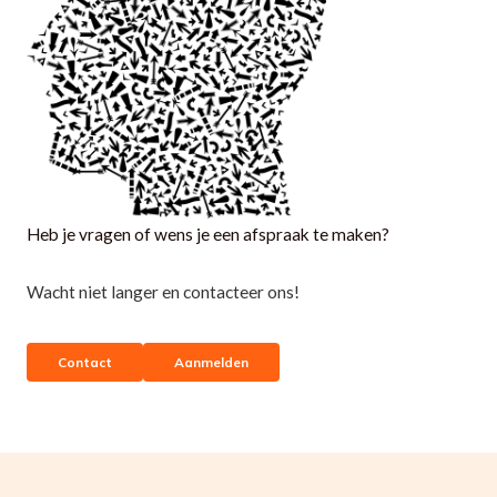
Heb je vragen of wens je een afspraak te maken?
Wacht niet langer en contacteer ons!
Contact
Aanmelden