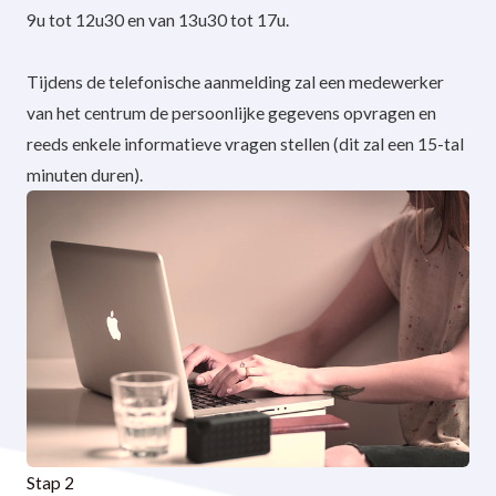
9u tot 12u30 en van 13u30 tot 17u.
Tijdens de telefonische aanmelding zal een medewerker
van het centrum de persoonlijke gegevens opvragen en
reeds enkele informatieve vragen stellen (dit zal een 15-tal
minuten duren).
Stap 2