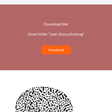
Download hier
Onze folder “naar de psycholoog”
Download