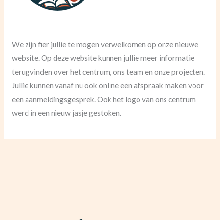
We zijn fier jullie te mogen verwelkomen op onze nieuwe
website. Op deze website kunnen jullie meer informatie
terugvinden over het centrum, ons team en onze projecten.
Jullie kunnen vanaf nu ook online een afspraak maken voor
een aanmeldingsgesprek. Ook het logo van ons centrum
werd in een nieuw jasje gestoken.