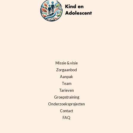
Missie & visie
Zorgaanbod
Aanpak
Team
Tarieven
Groepstraining
Onderzoeksprojecten
Contact
FAQ